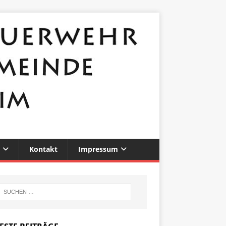
Kontakt
Impressum