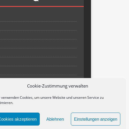
Cookie-Zustimmung verwalten
 verwenden Cookies, um unsere Website und unseren Service zu
imieren.
Cookies akzeptieren
Ablehnen
Einstellungen anzeigen