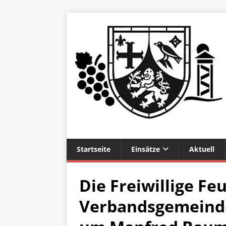
Startseite
Einsätze
Aktuell
Die Freiwillige F
Verbandsgemeind