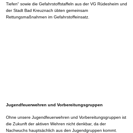
Tiefen“ sowie die Gefahrstoffstaffeln aus der VG Rüdesheim und
der Stadt Bad Kreuznach übten gemeinsam
Rettungsmaßnahmen im Gefahrstoffeinsatz.
Jugendfeuerwehren und Vorbereitungsgruppen
Ohne unsere Jugendfeuerwehren und Vorbereitungsgruppen ist
die Zukunft der aktiven Wehren nicht denkbar, da der
Nachwuchs hauptsächlich aus den Jugendgruppen kommt.