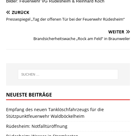
Bilder: Feuerwehr VG Rüdesheim & Reinhard Koch
ZURÜCK
Pressespiegel „Tag der offenen Tür bei der Feuerwehr Rüdesheim“
WEITER
Brandsicherheitswache „Rock am Feld“ in Braunweiler
NEUESTE BEITRÄGE
Empfang des neuen Tanklöschfahrzeugs für die
Stützpunktfeuerwehr Waldböckelheim
Rüdesheim: Notfalltüröffnung