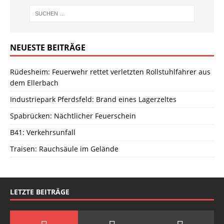
NEUESTE BEITRÄGE
Rüdesheim: Feuerwehr rettet verletzten Rollstuhlfahrer aus
dem Ellerbach
Industriepark Pferdsfeld: Brand eines Lagerzeltes
Spabrücken: Nächtlicher Feuerschein
B41: Verkehrsunfall
Traisen: Rauchsäule im Gelände
LETZTE BEITRÄGE