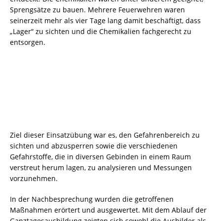
Sprengsätze zu bauen. Mehrere Feuerwehren waren
seinerzeit mehr als vier Tage lang damit beschäftigt, dass
„Lager“ zu sichten und die Chemikalien fachgerecht zu
entsorgen.
Ziel dieser Einsatzübung war es, den Gefahrenbereich zu
sichten und abzusperren sowie die verschiedenen
Gefahrstoffe, die in diversen Gebinden in einem Raum
verstreut herum lagen, zu analysieren und Messungen
vorzunehmen.
In der Nachbesprechung wurden die getroffenen
Maßnahmen erörtert und ausgewertet. Mit dem Ablauf der
Ganztagesausbildung zeigten sich sowohl die Ausbilder als