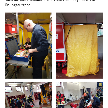
Übungsaufgabe.