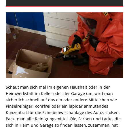
Schaut man sich mal im eigenen Haushalt oder in der
Heimwerkstatt im Keller oder der Garage um, wird man
sicherlich schnell auf das ein oder andere Mittelchen wie
Pinselreiniger, Rohrfrei oder ein lapidar anmutendes
Konzentrat für die Scheibenwischanlage des Autos stoßen.
Packt man alle Reinigungsmittel, Öle, Farben und Lacke, die
sich in Heim und Garage so finden lassen, zusammen, hat