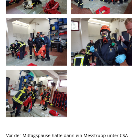
Vor der Mittagspause hatte dann ein Messtrupp unter CSA