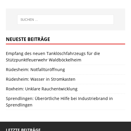
NEUESTE BEITRÄGE
Empfang des neuen Tanklöschfahrzeugs für die
Stützpunktfeuerwehr Waldböckelheim
Rüdesheim: Notfalltüröffnung
Rüdesheim: Wasser in Stromkasten
Roxheim: Unklare Rauchentwicklung
Sprendlingen: Überörtliche Hilfe bei Industriebrand in
Sprendlingen
LETZTE BEITRÄGE