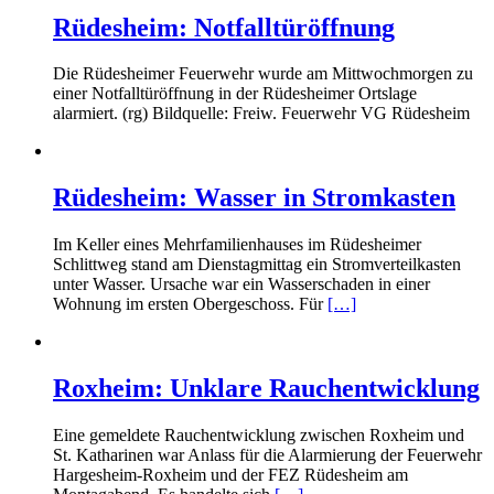
Rüdesheim: Notfalltüröffnung
Die Rüdesheimer Feuerwehr wurde am Mittwochmorgen zu
einer Notfalltüröffnung in der Rüdesheimer Ortslage
alarmiert. (rg) Bildquelle: Freiw. Feuerwehr VG Rüdesheim
Rüdesheim: Wasser in Stromkasten
Im Keller eines Mehrfamilienhauses im Rüdesheimer
Schlittweg stand am Dienstagmittag ein Stromverteilkasten
unter Wasser. Ursache war ein Wasserschaden in einer
Wohnung im ersten Obergeschoss. Für
[…]
Roxheim: Unklare Rauchentwicklung
Eine gemeldete Rauchentwicklung zwischen Roxheim und
St. Katharinen war Anlass für die Alarmierung der Feuerwehr
Hargesheim-Roxheim und der FEZ Rüdesheim am