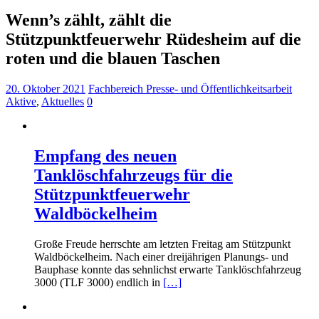
Wenn’s zählt, zählt die
Stützpunktfeuerwehr Rüdesheim auf die
roten und die blauen Taschen
20. Oktober 2021
Fachbereich Presse- und Öffentlichkeitsarbeit
Aktive
,
Aktuelles
0
Empfang des neuen
Tanklöschfahrzeugs für die
Stützpunktfeuerwehr
Waldböckelheim
Große Freude herrschte am letzten Freitag am Stützpunkt
Waldböckelheim. Nach einer dreijährigen Planungs- und
Bauphase konnte das sehnlichst erwarte Tanklöschfahrzeug
3000 (TLF 3000) endlich in
[…]