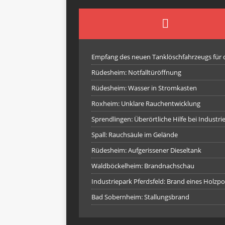
Empfang des neuen Tanklöschfahrzeugs für
Rüdesheim: Notfalltüröffnung
Rüdesheim: Wasser in Stromkasten
Roxheim: Unklare Rauchentwicklung
Sprendlingen: Überörtliche Hilfe bei Industr
Spall: Rauchsäule im Gelände
Rüdesheim: Aufgerissener Dieseltank
Waldböckelheim: Brandnachschau
Industriepark Pferdsfeld: Brand eines Holzpo
Bad Sobernheim: Stallungsbrand