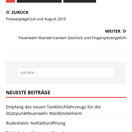
ZURÜCK
Pressespiegel Juli und August 2019
WEITER
Feuerwehr Mandel trainiert Geschick und Fingerspitzengefühl
NEUESTE BEITRÄGE
Empfang des neuen Tanklöschfahrzeugs für die
Stützpunktfeuerwehr Waldböckelheim
Rüdesheim: Notfalltüröffnung