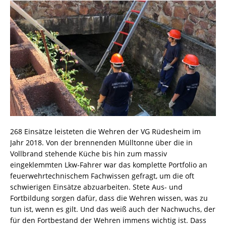
268 Einsätze leisteten die Wehren der VG Rüdesheim im
Jahr 2018. Von der brennenden Mülltonne über die in
Vollbrand stehende Küche bis hin zum massiv
eingeklemmten Lkw-Fahrer war das komplette Portfolio an
feuerwehrtechnischem Fachwissen gefragt, um die oft
schwierigen Einsätze abzuarbeiten. Stete Aus- und
Fortbildung sorgen dafür, dass die Wehren wissen, was zu
tun ist, wenn es gilt. Und das weiß auch der Nachwuchs, der
für den Fortbestand der Wehren immens wichtig ist. Dass