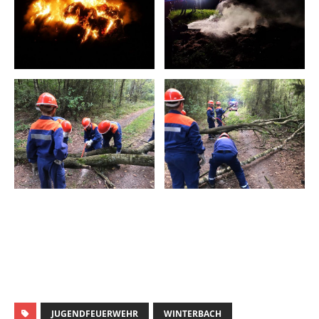
JUGENDFEUERWEHR
WINTERBACH