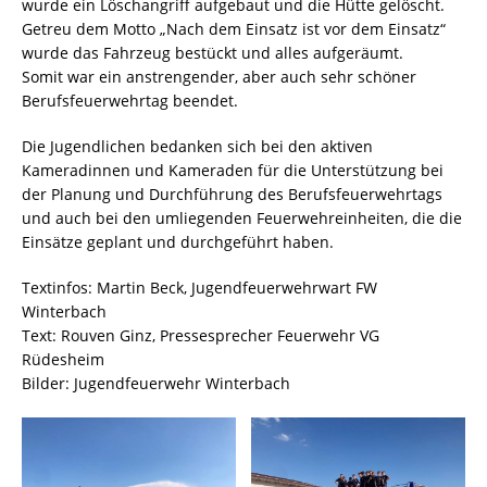
wurde ein Löschangriff aufgebaut und die Hütte gelöscht.
Getreu dem Motto „Nach dem Einsatz ist vor dem Einsatz“
wurde das Fahrzeug bestückt und alles aufgeräumt.
Somit war ein anstrengender, aber auch sehr schöner
Berufsfeuerwehrtag beendet.
Die Jugendlichen bedanken sich bei den aktiven
Kameradinnen und Kameraden für die Unterstützung bei
der Planung und Durchführung des Berufsfeuerwehrtags
und auch bei den umliegenden Feuerwehreinheiten, die die
Einsätze geplant und durchgeführt haben.
Textinfos: Martin Beck, Jugendfeuerwehrwart FW
Winterbach
Text: Rouven Ginz, Pressesprecher Feuerwehr VG
Rüdesheim
Bilder: Jugendfeuerwehr Winterbach