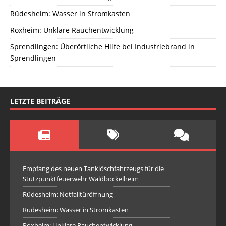
Rüdesheim: Wasser in Stromkasten
Roxheim: Unklare Rauchentwicklung
Sprendlingen: Überörtliche Hilfe bei Industriebrand in
Sprendlingen
LETZTE BEITRÄGE
Empfang des neuen Tanklöschfahrzeugs für die
Stützpunktfeuerwehr Waldböckelheim
Rüdesheim: Notfalltüröffnung
Rüdesheim: Wasser in Stromkasten
Roxheim: Unklare Rauchentwicklung