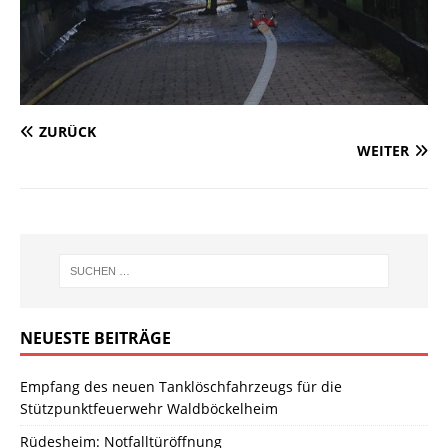
ZURÜCK
WEITER
NEUESTE BEITRÄGE
Empfang des neuen Tanklöschfahrzeugs für die
Stützpunktfeuerwehr Waldböckelheim
Rüdesheim: Notfalltüröffnung