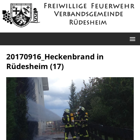
20170916_Heckenbrand in
Rüdesheim (17)