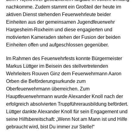
nachkomme. Zudem stammt ein Großteil der heute im
aktiven Dienst stehenden Feuerwehrleute beider
Einheiten aus der gemeinsamen Jugendfeuerwehr
Hargesheim-Roxheim und diese engagierten und
motivierten Kameraden stehen der Fusion der beiden
Einheiten offen und aufgeschlossen gegenüber.
Im Rahmen des Feuerwehrfests konnte Bürgermeister
Markus Lüttger im Beisein des stellvertretenden
Wehrleiters Rouven Ginz dem Feuerwehrmann Aaron
Orben die Beförderungsurkunde zum
Oberfeuerwehrmann überreichen. Zum
Hauptfeuerwehrmann wurde Alexander Knoll nach der
erfolgreich absolvierten Truppführerausbildung befördert.
Lüttger dankte Alexander Knoll für sein Engagement und
seine Hilfsbereitschaft: „Wenn Not am Mann ist und Hilfe
gebraucht wird, bist Du immer zur Stelle!“