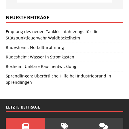
NEUESTE BEITRÄGE
Empfang des neuen Tanklöschfahrzeugs für die
Stützpunktfeuerwehr Waldböckelheim
Rüdesheim: Notfalltüröffnung
Rüdesheim: Wasser in Stromkasten
Roxheim: Unklare Rauchentwicklung
Sprendlingen: Überörtliche Hilfe bei Industriebrand in
Sprendlingen
LETZTE BEITRÄGE