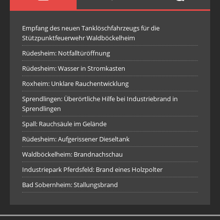
Empfang des neuen Tanklöschfahrzeugs für die
Stützpunktfeuerwehr Waldböckelheim
Rüdesheim: Notfalltüröffnung
Rüdesheim: Wasser in Stromkasten
Roxheim: Unklare Rauchentwicklung
Sprendlingen: Überörtliche Hilfe bei Industriebrand in
Sprendlingen
Spall: Rauchsäule im Gelände
Rüdesheim: Aufgerissener Dieseltank
Waldböckelheim: Brandnachschau
Industriepark Pferdsfeld: Brand eines Holzpolter
Bad Sobernheim: Stallungsbrand