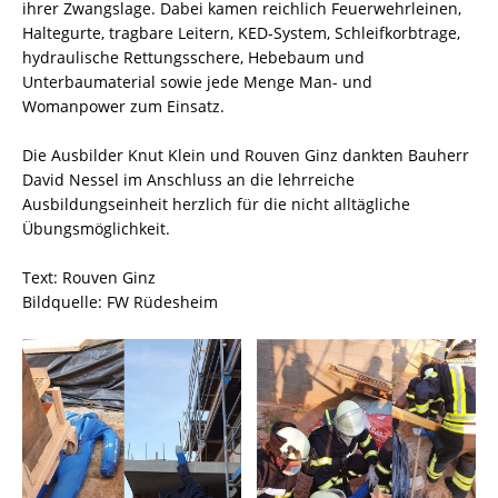
ihrer Zwangslage. Dabei kamen reichlich Feuerwehrleinen,
Haltegurte, tragbare Leitern, KED-System, Schleifkorbtrage,
hydraulische Rettungsschere, Hebebaum und
Unterbaumaterial sowie jede Menge Man- und
Womanpower zum Einsatz.
Die Ausbilder Knut Klein und Rouven Ginz dankten Bauherr
David Nessel im Anschluss an die lehrreiche
Ausbildungseinheit herzlich für die nicht alltägliche
Übungsmöglichkeit.
Text: Rouven Ginz
Bildquelle: FW Rüdesheim