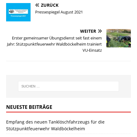
ZURÜCK
Pressespiegel August 2021
WEITER
Erster gemeinsamer Übungsdienst seit fast einem
Jahr: Stützpunktfeuerwehr Waldböckelheim trainiert
VU-Einsatz
NEUESTE BEITRÄGE
Empfang des neuen Tanklöschfahrzeugs für die
Stützpunktfeuerwehr Waldböckelheim