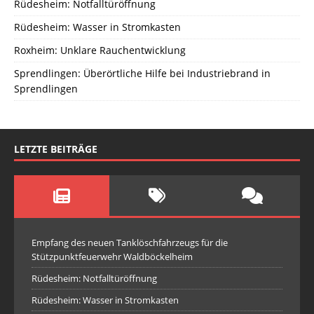
Rüdesheim: Notfalltüröffnung
Rüdesheim: Wasser in Stromkasten
Roxheim: Unklare Rauchentwicklung
Sprendlingen: Überörtliche Hilfe bei Industriebrand in
Sprendlingen
LETZTE BEITRÄGE
Empfang des neuen Tanklöschfahrzeugs für die
Stützpunktfeuerwehr Waldböckelheim
Rüdesheim: Notfalltüröffnung
Rüdesheim: Wasser in Stromkasten