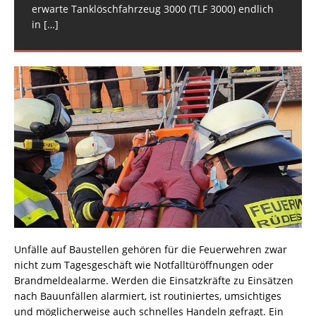
erwarte Tanklöschfahrzeug 3000 (TLF 3000) endlich
in
[…]
Unfälle auf Baustellen gehören für die Feuerwehren zwar
nicht zum Tagesgeschäft wie Notfalltüröffnungen oder
Brandmeldealarme. Werden die Einsatzkräfte zu Einsätzen
nach Bauunfällen alarmiert, ist routiniertes, umsichtiges
und möglicherweise auch schnelles Handeln gefragt. Ein