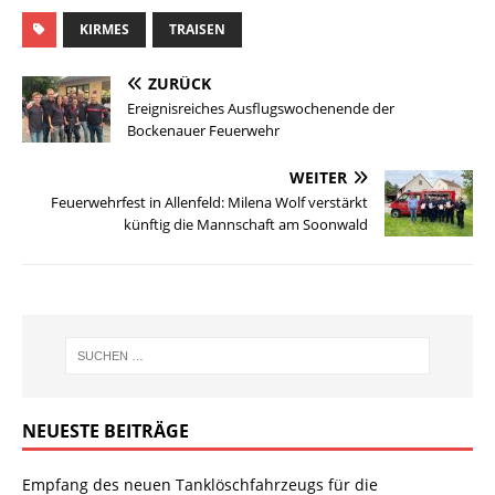
KIRMES
TRAISEN
ZURÜCK
Ereignisreiches Ausflugswochenende der
Bockenauer Feuerwehr
WEITER
Feuerwehrfest in Allenfeld: Milena Wolf verstärkt
künftig die Mannschaft am Soonwald
NEUESTE BEITRÄGE
Empfang des neuen Tanklöschfahrzeugs für die