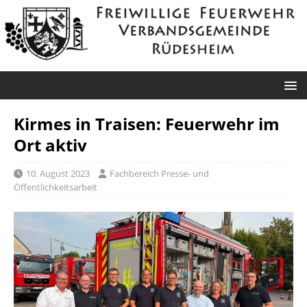
Kirmes in Traisen: Feuerwehr im
Ort aktiv
10. August 2023
Fachbereich Presse- und
Öffentlichkeitsarbeit