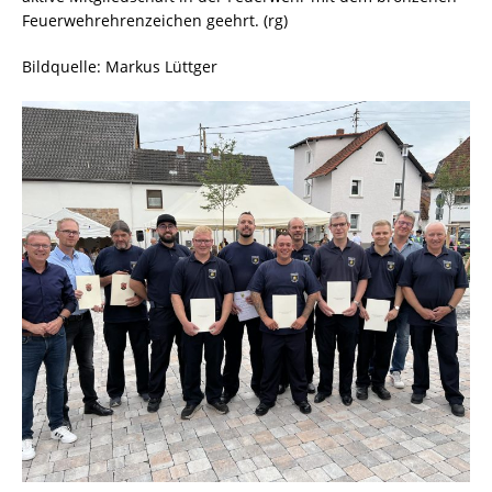
Feuerwehrehrenzeichen geehrt. (rg)
Bildquelle: Markus Lüttger