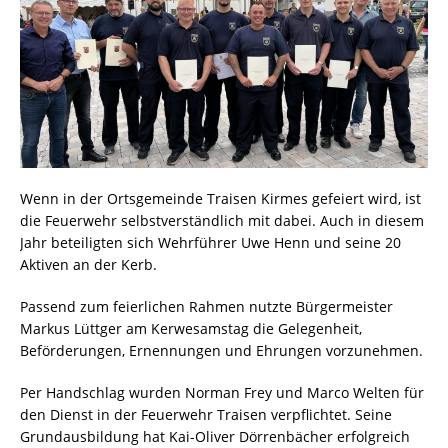
Wenn in der Ortsgemeinde Traisen Kirmes gefeiert wird, ist
die Feuerwehr selbstverständlich mit dabei. Auch in diesem
Jahr beteiligten sich Wehrführer Uwe Henn und seine 20
Aktiven an der Kerb.
Passend zum feierlichen Rahmen nutzte Bürgermeister
Markus Lüttger am Kerwesamstag die Gelegenheit,
Beförderungen, Ernennungen und Ehrungen vorzunehmen.
Per Handschlag wurden Norman Frey und Marco Welten für
den Dienst in der Feuerwehr Traisen verpflichtet. Seine
Grundausbildung hat Kai-Oliver Dörrenbächer erfolgreich