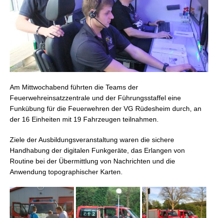
Am Mittwochabend führten die Teams der
Feuerwehreinsatzzentrale und der Führungsstaffel eine
Funkübung für die Feuerwehren der VG Rüdesheim durch, an
der 16 Einheiten mit 19 Fahrzeugen teilnahmen.
Ziele der Ausbildungsveranstaltung waren die sichere
Handhabung der digitalen Funkgeräte, das Erlangen von
Routine bei der Übermittlung von Nachrichten und die
Anwendung topographischer Karten.