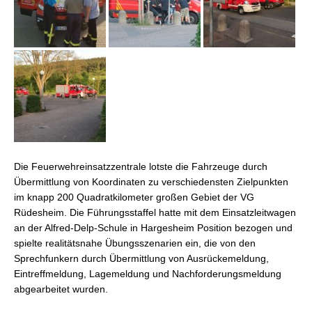
Die Feuerwehreinsatzzentrale lotste die Fahrzeuge durch
Übermittlung von Koordinaten zu verschiedensten Zielpunkten
im knapp 200 Quadratkilometer großen Gebiet der VG
Rüdesheim. Die Führungsstaffel hatte mit dem Einsatzleitwagen
an der Alfred-Delp-Schule in Hargesheim Position bezogen und
spielte realitätsnahe Übungsszenarien ein, die von den
Sprechfunkern durch Übermittlung von Ausrückemeldung,
Eintreffmeldung, Lagemeldung und Nachforderungsmeldung
abgearbeitet wurden.