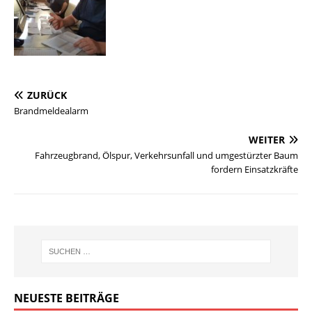
ZURÜCK
Brandmeldealarm
WEITER
Fahrzeugbrand, Ölspur, Verkehrsunfall und umgestürzter Baum
fordern Einsatzkräfte
NEUESTE BEITRÄGE