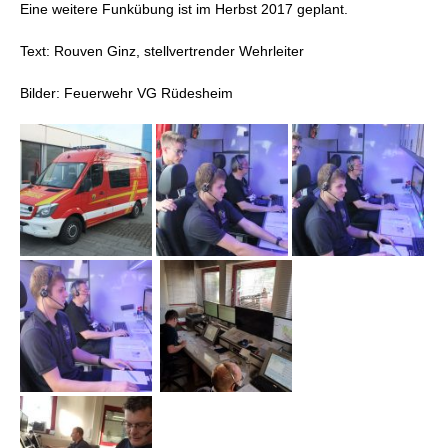
Eine weitere Funkübung ist im Herbst 2017 geplant.
Text: Rouven Ginz, stellvertrender Wehrleiter
Bilder: Feuerwehr VG Rüdesheim