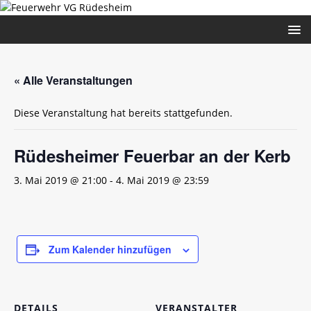
« Alle Veranstaltungen
Diese Veranstaltung hat bereits stattgefunden.
Rüdesheimer Feuerbar an der Kerb
3. Mai 2019 @ 21:00
-
4. Mai 2019 @ 23:59
Zum Kalender hinzufügen
DETAILS
VERANSTALTER