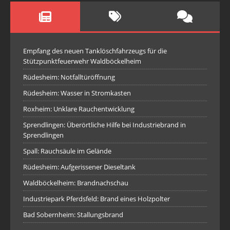
Empfang des neuen Tanklöschfahrzeugs für die
Stützpunktfeuerwehr Waldböckelheim
Rüdesheim: Notfalltüröffnung
Rüdesheim: Wasser in Stromkasten
Roxheim: Unklare Rauchentwicklung
Sprendlingen: Überörtliche Hilfe bei Industriebrand in
Sprendlingen
Spall: Rauchsäule im Gelände
Rüdesheim: Aufgerissener Dieseltank
Waldböckelheim: Brandnachschau
Industriepark Pferdsfeld: Brand eines Holzpolter
Bad Sobernheim: Stallungsbrand