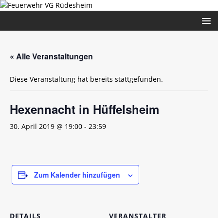
« Alle Veranstaltungen
Diese Veranstaltung hat bereits stattgefunden.
Hexennacht in Hüffelsheim
30. April 2019 @ 19:00
-
23:59
Zum Kalender hinzufügen
DETAILS
VERANSTALTER