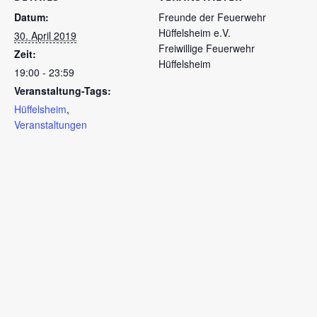
Datum:
Freunde der Feuerwehr
Hüffelsheim e.V.
30. April 2019
Freiwillige Feuerwehr
Zeit:
Hüffelsheim
19:00 - 23:59
Veranstaltung-Tags:
Hüffelsheim
,
Veranstaltungen