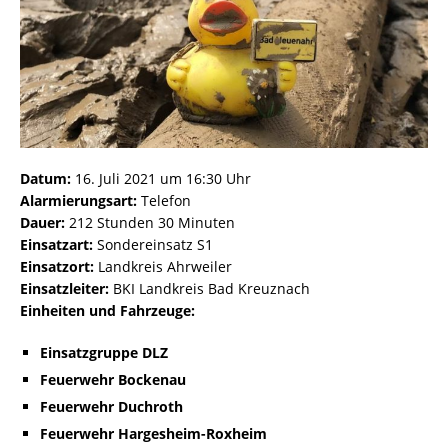
Datum:
16. Juli 2021 um 16:30 Uhr
Alarmierungsart:
Telefon
Dauer:
212 Stunden 30 Minuten
Einsatzart:
Sondereinsatz S1
Einsatzort:
Landkreis Ahrweiler
Einsatzleiter:
BKI Landkreis Bad Kreuznach
Einheiten und Fahrzeuge:
Einsatzgruppe DLZ
Feuerwehr Bockenau
Feuerwehr Duchroth
Feuerwehr Hargesheim-Roxheim