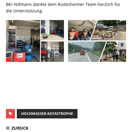
BKI Hofmann dankte dem Rüdesheimer Team herzlich für
die Unterstützung.
HOCHWASSER-KATASTROPHE
ZURÜCK