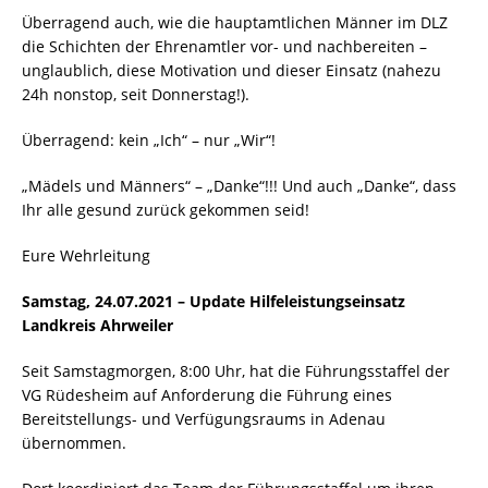
Überragend auch, wie die hauptamtlichen Männer im DLZ
die Schichten der Ehrenamtler vor- und nachbereiten –
unglaublich, diese Motivation und dieser Einsatz (nahezu
24h nonstop, seit Donnerstag!).
Überragend: kein „Ich“ – nur „Wir“!
„Mädels und Männers“ – „Danke“!!! Und auch „Danke“, dass
Ihr alle gesund zurück gekommen seid!
Eure Wehrleitung
Samstag, 24.07.2021 – Update Hilfeleistungseinsatz
Landkreis Ahrweiler
Seit Samstagmorgen, 8:00 Uhr, hat die Führungsstaffel der
VG Rüdesheim auf Anforderung die Führung eines
Bereitstellungs- und Verfügungsraums in Adenau
übernommen.