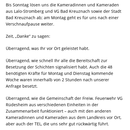
Bis Sonntag lösen uns die Kameradinnen und Kameraden
aus Lalo-Stromberg und VG Bad Kreuznach sowie der Stadt
Bad Kreuznach ab; am Montag geht es für uns nach einer
Verschnaufpause weiter.
Zeit, „Danke“ zu sagen:
Überragend, was Ihr vor Ort geleistet habt.
Überragend, wie schnell Ihr alle die Bereitschaft zur
Besetzung der Schichten signalisiert habt. Auch die 48
benötigten Kräfte für Montag und Dienstag kommende
Woche waren innerhalb von 2 Stunden nach unserer
Anfrage besetzt.
Überragend, wie die Gemeinschaft der Freiw. Feuerwehr VG
Rüdesheim aus verschiedenen Einheiten in der
Zusammenarbeit funktioniert – auch mit den anderen
Kameradinnen und Kameraden aus dem Landkreis vor Ort,
aber auch der TEL, die uns sehr gut rückwärtig führt.