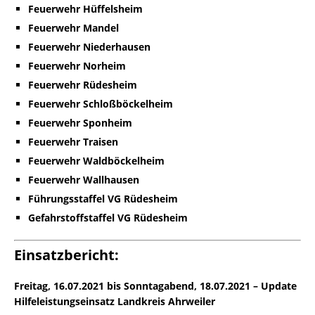
Feuerwehr Hüffelsheim
Feuerwehr Mandel
Feuerwehr Niederhausen
Feuerwehr Norheim
Feuerwehr Rüdesheim
Feuerwehr Schloßböckelheim
Feuerwehr Sponheim
Feuerwehr Traisen
Feuerwehr Waldböckelheim
Feuerwehr Wallhausen
Führungsstaffel VG Rüdesheim
Gefahrstoffstaffel VG Rüdesheim
Einsatzbericht:
Freitag, 16.07.2021 bis Sonntagabend, 18.07.2021 – Update
Hilfeleistungseinsatz Landkreis Ahrweiler