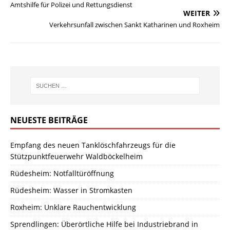
Amtshilfe für Polizei und Rettungsdienst
WEITER
Verkehrsunfall zwischen Sankt Katharinen und Roxheim
NEUESTE BEITRÄGE
Empfang des neuen Tanklöschfahrzeugs für die
Stützpunktfeuerwehr Waldböckelheim
Rüdesheim: Notfalltüröffnung
Rüdesheim: Wasser in Stromkasten
Roxheim: Unklare Rauchentwicklung
Sprendlingen: Überörtliche Hilfe bei Industriebrand in