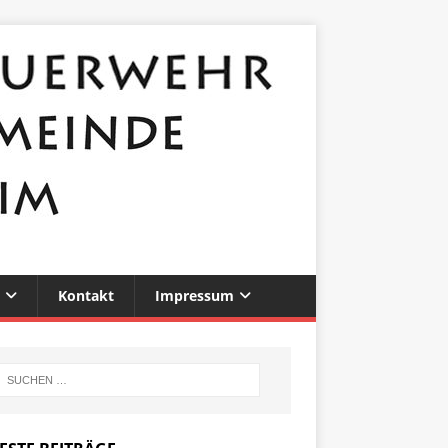
Kontakt
Impressum