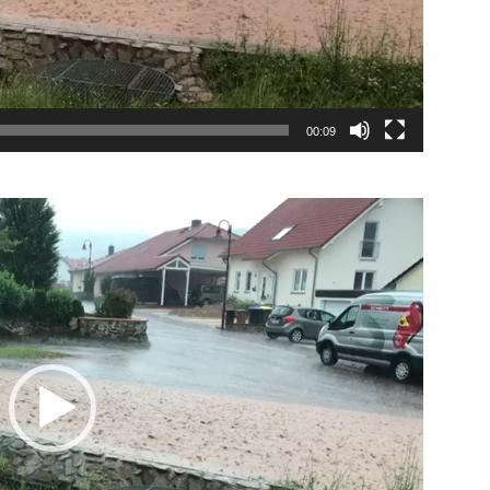
00:09