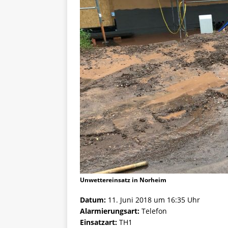
Unwettereinsatz in Norheim
Datum:
11. Juni 2018 um 16:35 Uhr
Alarmierungsart:
Telefon
Einsatzart:
TH1