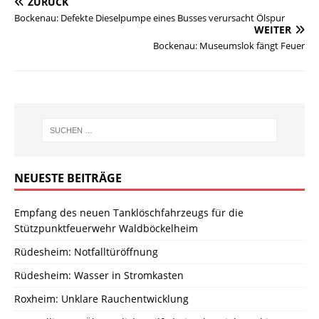
ZURÜCK
Bockenau: Defekte Dieselpumpe eines Busses verursacht Ölspur
WEITER
Bockenau: Museumslok fängt Feuer
NEUESTE BEITRÄGE
Empfang des neuen Tanklöschfahrzeugs für die
Stützpunktfeuerwehr Waldböckelheim
Rüdesheim: Notfalltüröffnung
Rüdesheim: Wasser in Stromkasten
Roxheim: Unklare Rauchentwicklung