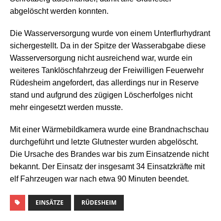
abgelöscht werden konnten.
Die Wasserversorgung wurde von einem Unterflurhydrant
sichergestellt. Da in der Spitze der Wasserabgabe diese
Wasserversorgung nicht ausreichend war, wurde ein
weiteres Tanklöschfahrzeug der Freiwilligen Feuerwehr
Rüdesheim angefordert, das allerdings nur in Reserve
stand und aufgrund des zügigen Löscherfolges nicht
mehr eingesetzt werden musste.
Mit einer Wärmebildkamera wurde eine Brandnachschau
durchgeführt und letzte Glutnester wurden abgelöscht.
Die Ursache des Brandes war bis zum Einsatzende nicht
bekannt. Der Einsatz der insgesamt 34 Einsatzkräfte mit
elf Fahrzeugen war nach etwa 90 Minuten beendet.
EINSÄTZE
RÜDESHEIM