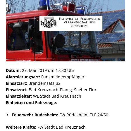
Datum:
27. Mai 2019 um 17:30 Uhr
Alarmierungsart:
Funkmeldeempfänger
Einsatzart:
Brandeinsatz B2
Einsatzort:
Bad Kreuznach-Planig, Seeber Flur
Einsatzleiter:
WL Stadt Bad Kreuznach
Einheiten und Fahrzeuge:
Feuerwehr Rüdesheim:
FW Rüdesheim TLF 24/50
Weitere Kräfte:
FW Stadt Bad Kreuznach