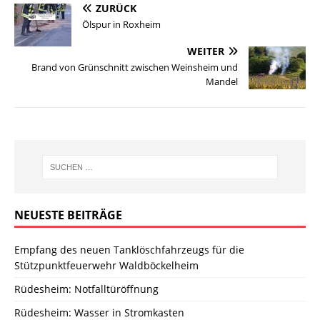
ZURÜCK
Ölspur in Roxheim
WEITER
Brand von Grünschnitt zwischen Weinsheim und
Mandel
NEUESTE BEITRÄGE
Empfang des neuen Tanklöschfahrzeugs für die
Stützpunktfeuerwehr Waldböckelheim
Rüdesheim: Notfalltüröffnung
Rüdesheim: Wasser in Stromkasten