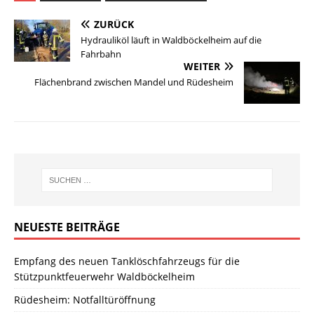
ZURÜCK
Hydrauliköl läuft in Waldböckelheim auf die
Fahrbahn
WEITER
Flächenbrand zwischen Mandel und Rüdesheim
NEUESTE BEITRÄGE
Empfang des neuen Tanklöschfahrzeugs für die
Stützpunktfeuerwehr Waldböckelheim
Rüdesheim: Notfalltüröffnung