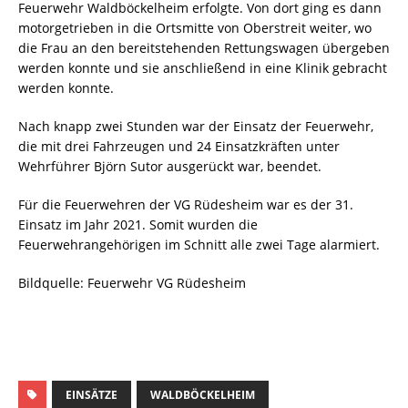
Feuerwehr Waldböckelheim erfolgte. Von dort ging es dann
motorgetrieben in die Ortsmitte von Oberstreit weiter, wo
die Frau an den bereitstehenden Rettungswagen übergeben
werden konnte und sie anschließend in eine Klinik gebracht
werden konnte.
Nach knapp zwei Stunden war der Einsatz der Feuerwehr,
die mit drei Fahrzeugen und 24 Einsatzkräften unter
Wehrführer Björn Sutor ausgerückt war, beendet.
Für die Feuerwehren der VG Rüdesheim war es der 31.
Einsatz im Jahr 2021. Somit wurden die
Feuerwehrangehörigen im Schnitt alle zwei Tage alarmiert.
Bildquelle: Feuerwehr VG Rüdesheim
EINSÄTZE
WALDBÖCKELHEIM