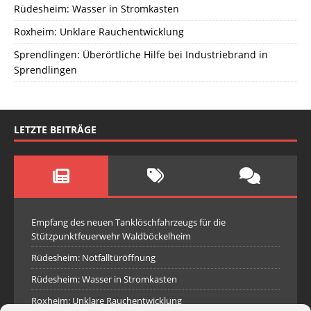
Rüdesheim: Wasser in Stromkasten
Roxheim: Unklare Rauchentwicklung
Sprendlingen: Überörtliche Hilfe bei Industriebrand in
Sprendlingen
LETZTE BEITRÄGE
Empfang des neuen Tanklöschfahrzeugs für die
Stützpunktfeuerwehr Waldböckelheim
Rüdesheim: Notfalltüröffnung
Rüdesheim: Wasser in Stromkasten
Roxheim: Unklare Rauchentwicklung