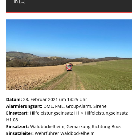
in
[…]
Datum:
28. Februar 2021 um 14:25 Uhr
Alarmierungsart:
DME, FME, GroupAlarm, Sirene
Einsatzart:
Hilfeleistungseinsatz H1 > Hilfeleistungseinsatz
H1.08
Einsatzort:
Waldböckelheim, Gemarkung Richtung Boos
Einsatzleiter:
Wehrführer Waldböckelheim