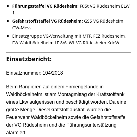
Führungsstaffel VG Rüdesheim:
FüSt VG Rüdesheim ELW
1
Gefahrstoffstaffel VG Rüdesheim:
GSS VG Rüdesheim
GW-Mess
Einsatzgruppe VG-Verwaltung mit MTF, FEZ Rüdesheim,
FW Waldböckelheim LF 8/6, WL VG Rüdesheim KdoW
Einsatzbericht:
Einsatznummer: 104/2018
Beim Rangieren auf einem Firmengelände in
Waldböckelheim ist am Montagmittag der Kraftstofftank
eines Lkw aufgerissen und beschädigt worden. Da eine
große Menge Dieselkraftstoff austrat, wurden die
Feuerwehr Waldböckelheim sowie die Gefahrstoffstaffel
der VG Rüdesheim und die Führungsunterstützung
alarmiert.