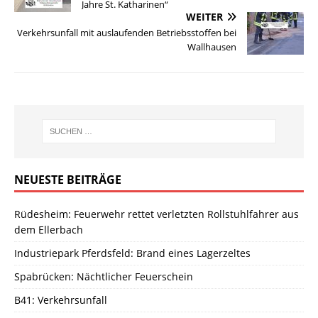
Jahre St. Katharinen“
WEITER
Verkehrsunfall mit auslaufenden Betriebsstoffen bei
Wallhausen
NEUESTE BEITRÄGE
Rüdesheim: Feuerwehr rettet verletzten Rollstuhlfahrer aus
dem Ellerbach
Industriepark Pferdsfeld: Brand eines Lagerzeltes
Spabrücken: Nächtlicher Feuerschein
B41: Verkehrsunfall