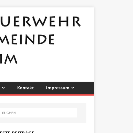
Kontakt
Impressum