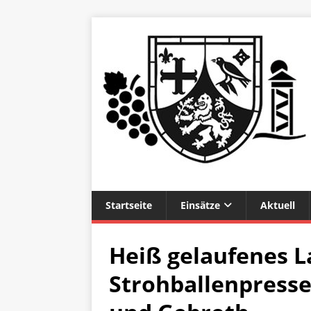
Startseite
Einsätze
Aktuell
Heiß gelaufenes L
Strohballenpress