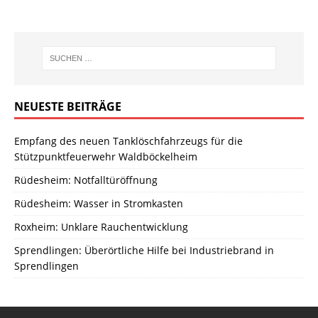
NEUESTE BEITRÄGE
Empfang des neuen Tanklöschfahrzeugs für die
Stützpunktfeuerwehr Waldböckelheim
Rüdesheim: Notfalltüröffnung
Rüdesheim: Wasser in Stromkasten
Roxheim: Unklare Rauchentwicklung
Sprendlingen: Überörtliche Hilfe bei Industriebrand in
Sprendlingen