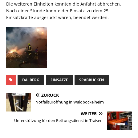
Die weiteren Einheiten konnten die Anfahrt abbrechen.
Nach einer Stunde konnte der Einsatz, zu dem 25
Einsatzkräfte ausgerückt waren, beendet werden.
DALBERG
EINSÄTZE
SPABRÜCKEN
ZURÜCK
Notfalltüröffnung in Waldböckelheim
WEITER
Unterstützung für den Rettungsdienst in Traisen