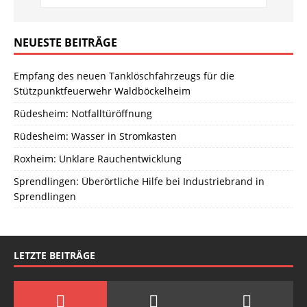
NEUESTE BEITRÄGE
Empfang des neuen Tanklöschfahrzeugs für die
Stützpunktfeuerwehr Waldböckelheim
Rüdesheim: Notfalltüröffnung
Rüdesheim: Wasser in Stromkasten
Roxheim: Unklare Rauchentwicklung
Sprendlingen: Überörtliche Hilfe bei Industriebrand in
Sprendlingen
LETZTE BEITRÄGE