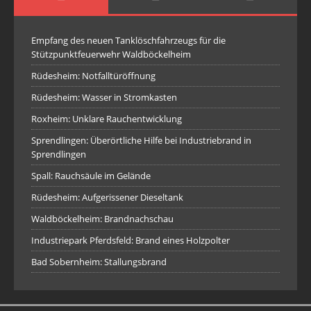
Empfang des neuen Tanklöschfahrzeugs für die
Stützpunktfeuerwehr Waldböckelheim
Rüdesheim: Notfalltüröffnung
Rüdesheim: Wasser in Stromkasten
Roxheim: Unklare Rauchentwicklung
Sprendlingen: Überörtliche Hilfe bei Industriebrand in
Sprendlingen
Spall: Rauchsäule im Gelände
Rüdesheim: Aufgerissener Dieseltank
Waldböckelheim: Brandnachschau
Industriepark Pferdsfeld: Brand eines Holzpolter
Bad Sobernheim: Stallungsbrand