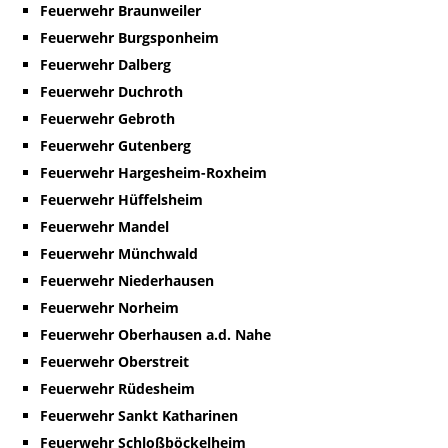
Feuerwehr Braunweiler
Feuerwehr Burgsponheim
Feuerwehr Dalberg
Feuerwehr Duchroth
Feuerwehr Gebroth
Feuerwehr Gutenberg
Feuerwehr Hargesheim-Roxheim
Feuerwehr Hüffelsheim
Feuerwehr Mandel
Feuerwehr Münchwald
Feuerwehr Niederhausen
Feuerwehr Norheim
Feuerwehr Oberhausen a.d. Nahe
Feuerwehr Oberstreit
Feuerwehr Rüdesheim
Feuerwehr Sankt Katharinen
Feuerwehr Schloßböckelheim