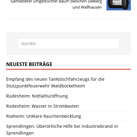
Gemeldeter umgestürzter Baum zwischen Dalberg
und Wallhausen
NEUESTE BEITRÄGE
Empfang des neuen Tanklöschfahrzeugs für die
Stützpunktfeuerwehr Waldböckelheim
Rüdesheim: Notfalltüröffnung
Rüdesheim: Wasser in Stromkasten
Roxheim: Unklare Rauchentwicklung
Sprendlingen: Überörtliche Hilfe bei Industriebrand in
Sprendlingen