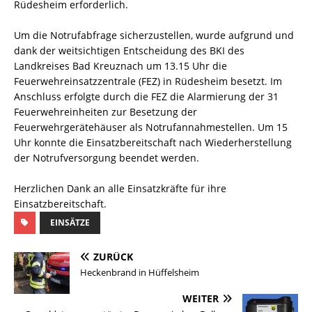
Rüdesheim erforderlich.
Um die Notrufabfrage sicherzustellen, wurde aufgrund und
dank der weitsichtigen Entscheidung des BKI des
Landkreises Bad Kreuznach um 13.15 Uhr die
Feuerwehreinsatzzentrale (FEZ) in Rüdesheim besetzt. Im
Anschluss erfolgte durch die FEZ die Alarmierung der 31
Feuerwehreinheiten zur Besetzung der
Feuerwehrgerätehäuser als Notrufannahmestellen. Um 15
Uhr konnte die Einsatzbereitschaft nach Wiederherstellung
der Notrufversorgung beendet werden.
Herzlichen Dank an alle Einsatzkräfte für ihre
Einsatzbereitschaft.
EINSÄTZE
ZURÜCK
Heckenbrand in Hüffelsheim
WEITER