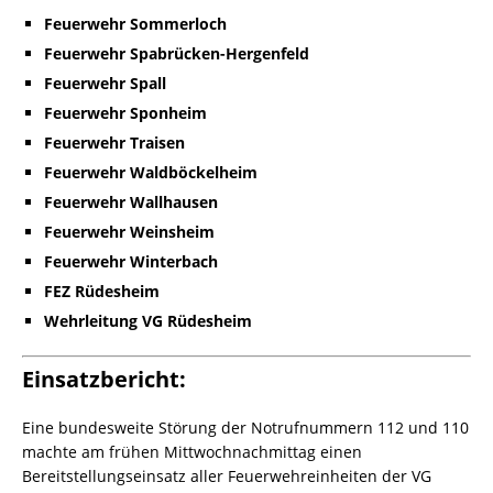
Feuerwehr Sommerloch
Feuerwehr Spabrücken-Hergenfeld
Feuerwehr Spall
Feuerwehr Sponheim
Feuerwehr Traisen
Feuerwehr Waldböckelheim
Feuerwehr Wallhausen
Feuerwehr Weinsheim
Feuerwehr Winterbach
FEZ Rüdesheim
Wehrleitung VG Rüdesheim
Einsatzbericht:
Eine bundesweite Störung der Notrufnummern 112 und 110
machte am frühen Mittwochnachmittag einen
Bereitstellungseinsatz aller Feuerwehreinheiten der VG