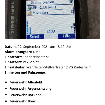
Datum:
29. September 2021 um 13:12 Uhr
Alarmierungsart:
DME
Einsatzart:
Sondereinsatz S1
Einsatzort:
VG-Gebiet
Einsatzleiter:
Wehrleiter-Stellvertreter 2 VG Rüdesheim
Einheiten und Fahrzeuge:
Feuerwehr Allenfeld
Feuerwehr Argenschwang
Feuerwehr Bockenau
Feuerwehr Boos