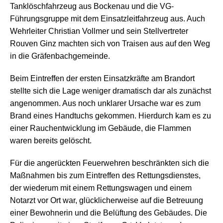
Tanklöschfahrzeug aus Bockenau und die VG-
Führungsgruppe mit dem Einsatzleitfahrzeug aus. Auch
Wehrleiter Christian Vollmer und sein Stellvertreter
Rouven Ginz machten sich von Traisen aus auf den Weg
in die Gräfenbachgemeinde.
Beim Eintreffen der ersten Einsatzkräfte am Brandort
stellte sich die Lage weniger dramatisch dar als zunächst
angenommen. Aus noch unklarer Ursache war es zum
Brand eines Handtuchs gekommen. Hierdurch kam es zu
einer Rauchentwicklung im Gebäude, die Flammen
waren bereits gelöscht.
Für die angerückten Feuerwehren beschränkten sich die
Maßnahmen bis zum Eintreffen des Rettungsdienstes,
der wiederum mit einem Rettungswagen und einem
Notarzt vor Ort war, glücklicherweise auf die Betreuung
einer Bewohnerin und die Belüftung des Gebäudes. Die