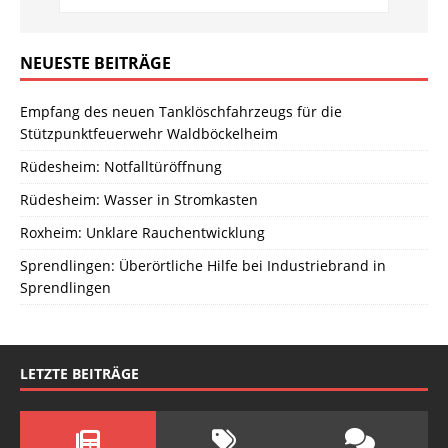
NEUESTE BEITRÄGE
Empfang des neuen Tanklöschfahrzeugs für die
Stützpunktfeuerwehr Waldböckelheim
Rüdesheim: Notfalltüröffnung
Rüdesheim: Wasser in Stromkasten
Roxheim: Unklare Rauchentwicklung
Sprendlingen: Überörtliche Hilfe bei Industriebrand in
Sprendlingen
LETZTE BEITRÄGE