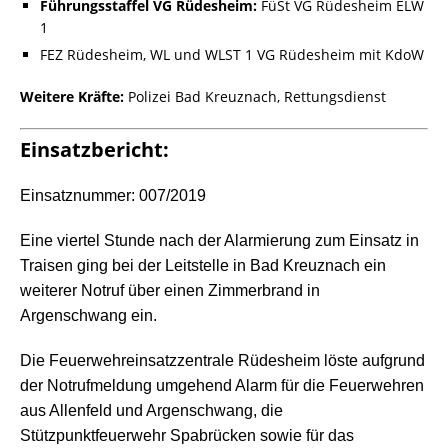
Führungsstaffel VG Rüdesheim:
FüSt VG Rüdesheim ELW
1
FEZ Rüdesheim, WL und WLST 1 VG Rüdesheim mit KdoW
Weitere Kräfte:
Polizei Bad Kreuznach, Rettungsdienst
Einsatzbericht:
Einsatznummer: 007/2019
Eine viertel Stunde nach der Alarmierung zum Einsatz in
Traisen ging bei der Leitstelle in Bad Kreuznach ein
weiterer Notruf über einen Zimmerbrand in
Argenschwang ein.
Die Feuerwehreinsatzzentrale Rüdesheim löste aufgrund
der Notrufmeldung umgehend Alarm für die Feuerwehren
aus Allenfeld und Argenschwang, die
Stützpunktfeuerwehr Spabrücken sowie für das