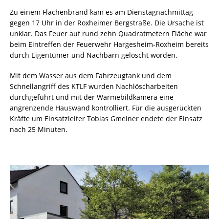
Zu einem Flächenbrand kam es am Dienstagnachmittag
gegen 17 Uhr in der Roxheimer Bergstraße. Die Ursache ist
unklar. Das Feuer auf rund zehn Quadratmetern Fläche war
beim Eintreffen der Feuerwehr Hargesheim-Roxheim bereits
durch Eigentümer und Nachbarn gelöscht worden.
Mit dem Wasser aus dem Fahrzeugtank und dem
Schnellangriff des KTLF wurden Nachlöscharbeiten
durchgeführt und mit der Wärmebildkamera eine
angrenzende Hauswand kontrolliert. Für die ausgerückten
Kräfte um Einsatzleiter Tobias Gmeiner endete der Einsatz
nach 25 Minuten.