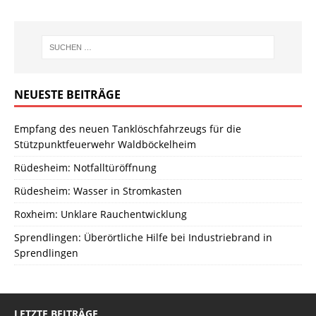
NEUESTE BEITRÄGE
Empfang des neuen Tanklöschfahrzeugs für die
Stützpunktfeuerwehr Waldböckelheim
Rüdesheim: Notfalltüröffnung
Rüdesheim: Wasser in Stromkasten
Roxheim: Unklare Rauchentwicklung
Sprendlingen: Überörtliche Hilfe bei Industriebrand in
Sprendlingen
LETZTE BEITRÄGE