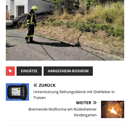
EINSÄTZE
HARGESHEIM-ROXHEIM
ZURÜCK
Unterstützung Rettungsdienst mit Drehleiter in
Traisen
WEITER
Brennende Mülltonne am Rüdesheimer
Kindergarten