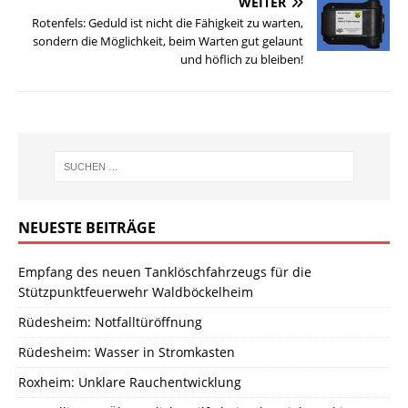
WEITER
Rotenfels: Geduld ist nicht die Fähigkeit zu warten,
sondern die Möglichkeit, beim Warten gut gelaunt
und höflich zu bleiben!
NEUESTE BEITRÄGE
Empfang des neuen Tanklöschfahrzeugs für die
Stützpunktfeuerwehr Waldböckelheim
Rüdesheim: Notfalltüröffnung
Rüdesheim: Wasser in Stromkasten
Roxheim: Unklare Rauchentwicklung