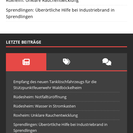
Roxheim: Unklare Rauchentwicklung
Sprendlingen: Überörtliche Hilfe bei Industriebrand in
Sprendlingen
LETZTE BEITRÄGE
Empfang des neuen Tanklöschfahrzeugs für die
Stützpunktfeuerwehr Waldböckelheim
Rüdesheim: Notfalltüröffnung
Rüdesheim: Wasser in Stromkasten
Roxheim: Unklare Rauchentwicklung
Sprendlingen: Überörtliche Hilfe bei Industriebrand in
Sprendlingen