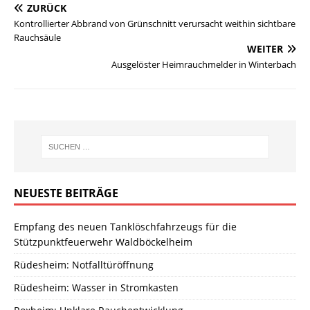
ZURÜCK
Kontrollierter Abbrand von Grünschnitt verursacht weithin sichtbare
Rauchsäule
WEITER
Ausgelöster Heimrauchmelder in Winterbach
NEUESTE BEITRÄGE
Empfang des neuen Tanklöschfahrzeugs für die
Stützpunktfeuerwehr Waldböckelheim
Rüdesheim: Notfalltüröffnung
Rüdesheim: Wasser in Stromkasten