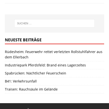
NEUESTE BEITRÄGE
Rüdesheim: Feuerwehr rettet verletzten Rollstuhlfahrer aus
dem Ellerbach
Industriepark Pferdsfeld: Brand eines Lagerzeltes
Spabrücken: Nächtlicher Feuerschein
B41: Verkehrsunfall
Traisen: Rauchsäule im Gelände