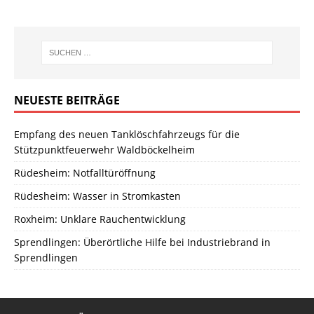
NEUESTE BEITRÄGE
Empfang des neuen Tanklöschfahrzeugs für die
Stützpunktfeuerwehr Waldböckelheim
Rüdesheim: Notfalltüröffnung
Rüdesheim: Wasser in Stromkasten
Roxheim: Unklare Rauchentwicklung
Sprendlingen: Überörtliche Hilfe bei Industriebrand in
Sprendlingen