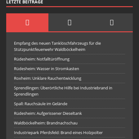
LETZTE BEITRÄGE
Empfang des neuen Tanklöschfahrzeugs für die
Stützpunktfeuerwehr Waldböckelheim
Rüdesheim: Notfalltüröffnung
Rüdesheim: Wasser in Stromkasten
Roxheim: Unklare Rauchentwicklung
Sprendlingen: Überörtliche Hilfe bei Industriebrand in
Sprendlingen
Spall: Rauchsäule im Gelände
Rüdesheim: Aufgerissener Dieseltank
Waldböckelheim: Brandnachschau
Industriepark Pferdsfeld: Brand eines Holzpolter