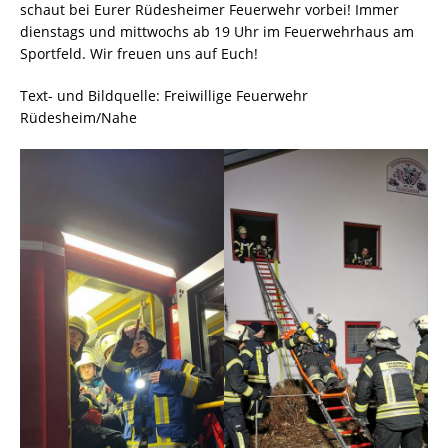
schaut bei Eurer Rüdesheimer Feuerwehr vorbei! Immer
dienstags und mittwochs ab 19 Uhr im Feuerwehrhaus am
Sportfeld. Wir freuen uns auf Euch!
Text- und Bildquelle: Freiwillige Feuerwehr
Rüdesheim/Nahe