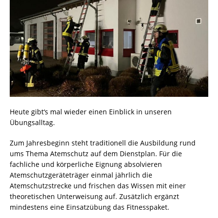
Heute gibt‘s mal wieder einen Einblick in unseren
Übungsalltag.
Zum Jahresbeginn steht traditionell die Ausbildung rund
ums Thema Atemschutz auf dem Dienstplan. Für die
fachliche und körperliche Eignung absolvieren
Atemschutzgeräteträger einmal jährlich die
Atemschutzstrecke und frischen das Wissen mit einer
theoretischen Unterweisung auf. Zusätzlich ergänzt
mindestens eine Einsatzübung das Fitnesspaket.