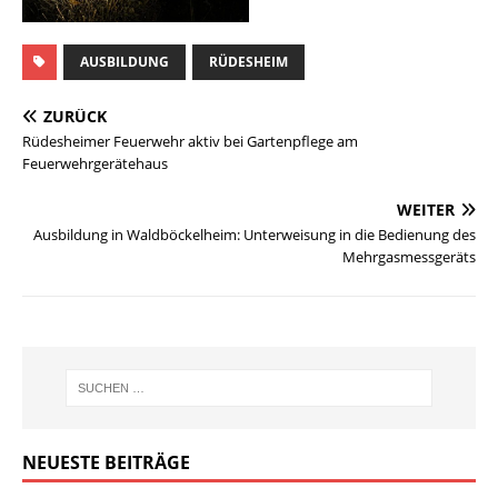
AUSBILDUNG
RÜDESHEIM
ZURÜCK
Rüdesheimer Feuerwehr aktiv bei Gartenpflege am
Feuerwehrgerätehaus
WEITER
Ausbildung in Waldböckelheim: Unterweisung in die Bedienung des
Mehrgasmessgeräts
NEUESTE BEITRÄGE