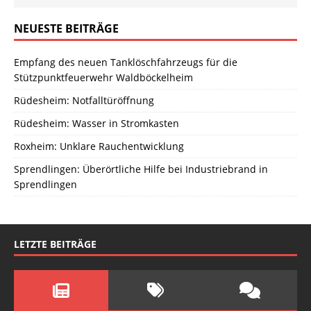
NEUESTE BEITRÄGE
Empfang des neuen Tanklöschfahrzeugs für die
Stützpunktfeuerwehr Waldböckelheim
Rüdesheim: Notfalltüröffnung
Rüdesheim: Wasser in Stromkasten
Roxheim: Unklare Rauchentwicklung
Sprendlingen: Überörtliche Hilfe bei Industriebrand in
Sprendlingen
LETZTE BEITRÄGE