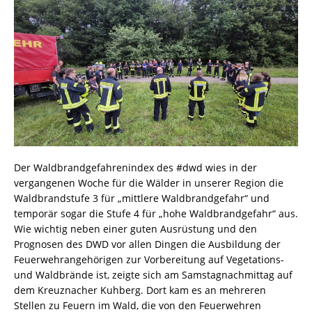
Der Waldbrandgefahrenindex des #dwd wies in der
vergangenen Woche für die Wälder in unserer Region die
Waldbrandstufe 3 für „mittlere Waldbrandgefahr“ und
temporär sogar die Stufe 4 für „hohe Waldbrandgefahr“ aus.
Wie wichtig neben einer guten Ausrüstung und den
Prognosen des DWD vor allen Dingen die Ausbildung der
Feuerwehrangehörigen zur Vorbereitung auf Vegetations-
und Waldbrände ist, zeigte sich am Samstagnachmittag auf
dem Kreuznacher Kuhberg. Dort kam es an mehreren
Stellen zu Feuern im Wald, die von den Feuerwehren