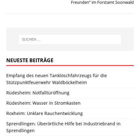
Freunden“ im Forstamt Soonwald
NEUESTE BEITRÄGE
Empfang des neuen Tanklöschfahrzeugs für die
Stützpunktfeuerwehr Waldböckelheim
Rüdesheim: Notfalltüröffnung
Rüdesheim: Wasser in Stromkasten
Roxheim: Unklare Rauchentwicklung
Sprendlingen: Überörtliche Hilfe bei Industriebrand in
Sprendlingen