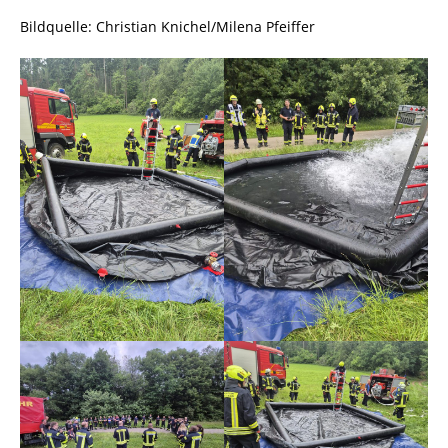
Bildquelle: Christian Knichel/Milena Pfeiffer