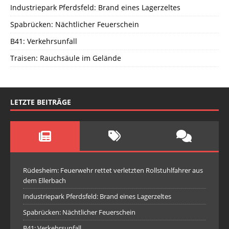
Industriepark Pferdsfeld: Brand eines Lagerzeltes
Spabrücken: Nächtlicher Feuerschein
B41: Verkehrsunfall
Traisen: Rauchsäule im Gelände
LETZTE BEITRÄGE
Rüdesheim: Feuerwehr rettet verletzten Rollstuhlfahrer aus
dem Ellerbach
Industriepark Pferdsfeld: Brand eines Lagerzeltes
Spabrücken: Nächtlicher Feuerschein
B41: Verkehrsunfall