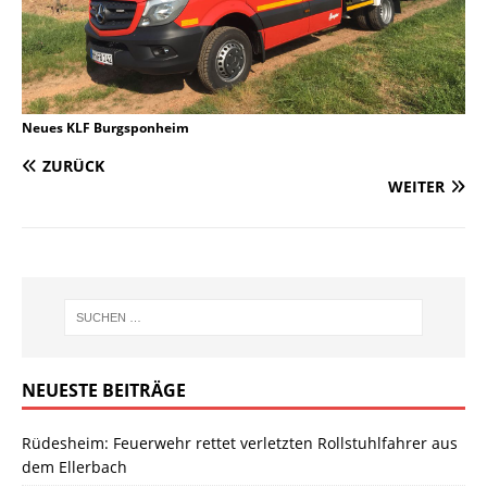
Neues KLF Burgsponheim
ZURÜCK
WEITER
NEUESTE BEITRÄGE
Rüdesheim: Feuerwehr rettet verletzten Rollstuhlfahrer aus
dem Ellerbach