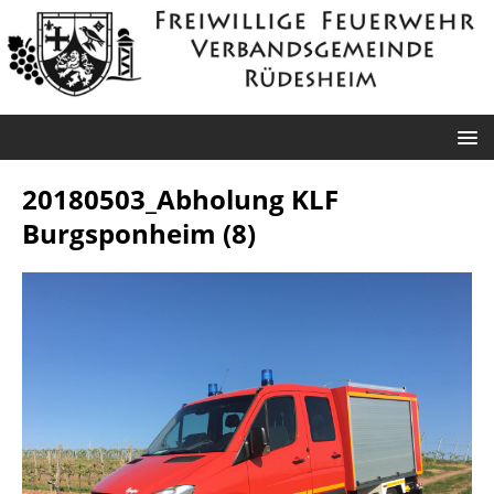
20180503_Abholung KLF
Burgsponheim (8)