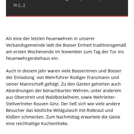
in
[…]
Als eine der letzten Feuerwehren in unserer
Verbandsgemeinde lädt die Booser Einheit traditionsgemäß
am ersten Wochenende im November zum Tag der Tür ins
Feuerwehrgerätehaus ein.
Auch in diesem Jahr waren viele Booserinnen und Booser
der Einladung von Wehrführer Rüdiger Franzmann und
seiner Mannschaft gefolgt. Zu den Gästen gehörten auch
Abordnungen der benachbarten Wehren, unter anderem
aus Oberstreit und Waldböckelheim, sowie Wehrleiter-
Stellvertreter Rouven Ginz. Der ließ sich wie viele andere
Besucher das köstliche Wildgulasch mit Rotkraut und
Klößen schmecken. Zum Nachmittag erwartete die Gäste
eine reichhaltige Kuchentheke.