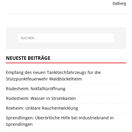
Dalberg
NEUESTE BEITRÄGE
Empfang des neuen Tanklöschfahrzeugs für die
Stützpunktfeuerwehr Waldböckelheim
Rüdesheim: Notfalltüröffnung
Rüdesheim: Wasser in Stromkasten
Roxheim: Unklare Rauchentwicklung
Sprendlingen: Überörtliche Hilfe bei Industriebrand in
Sprendlingen