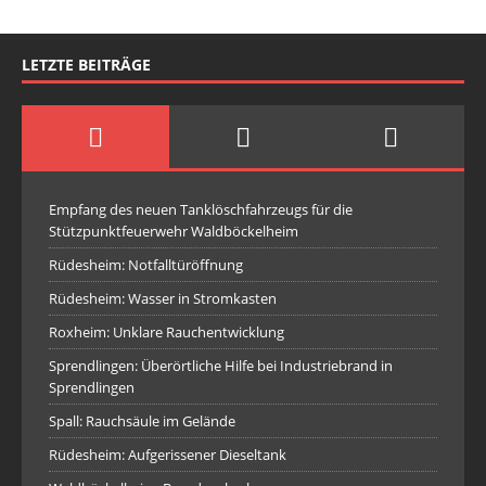
LETZTE BEITRÄGE
Empfang des neuen Tanklöschfahrzeugs für die
Stützpunktfeuerwehr Waldböckelheim
Rüdesheim: Notfalltüröffnung
Rüdesheim: Wasser in Stromkasten
Roxheim: Unklare Rauchentwicklung
Sprendlingen: Überörtliche Hilfe bei Industriebrand in
Sprendlingen
Spall: Rauchsäule im Gelände
Rüdesheim: Aufgerissener Dieseltank