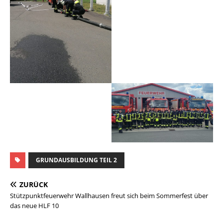
GRUNDAUSBILDUNG TEIL 2
ZURÜCK
Stützpunktfeuerwehr Wallhausen freut sich beim Sommerfest über
das neue HLF 10