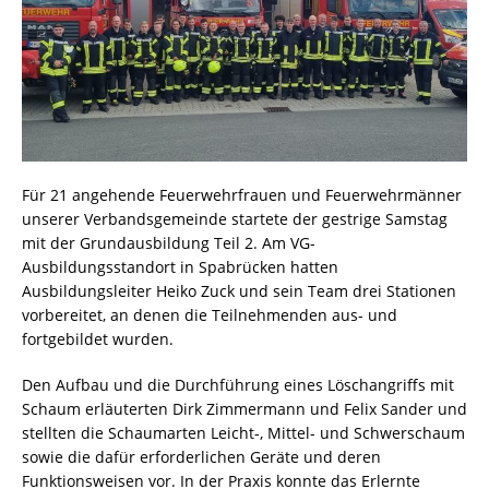
Für 21 angehende Feuerwehrfrauen und Feuerwehrmänner
unserer Verbandsgemeinde startete der gestrige Samstag
mit der Grundausbildung Teil 2. Am VG-
Ausbildungsstandort in Spabrücken hatten
Ausbildungsleiter Heiko Zuck und sein Team drei Stationen
vorbereitet, an denen die Teilnehmenden aus- und
fortgebildet wurden.
Den Aufbau und die Durchführung eines Löschangriffs mit
Schaum erläuterten Dirk Zimmermann und Felix Sander und
stellten die Schaumarten Leicht-, Mittel- und Schwerschaum
sowie die dafür erforderlichen Geräte und deren
Funktionsweisen vor. In der Praxis konnte das Erlernte