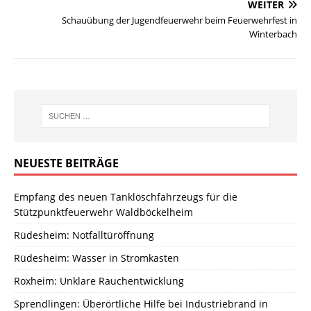
WEITER
Schauübung der Jugendfeuerwehr beim Feuerwehrfest in
Winterbach
NEUESTE BEITRÄGE
Empfang des neuen Tanklöschfahrzeugs für die
Stützpunktfeuerwehr Waldböckelheim
Rüdesheim: Notfalltüröffnung
Rüdesheim: Wasser in Stromkasten
Roxheim: Unklare Rauchentwicklung
Sprendlingen: Überörtliche Hilfe bei Industriebrand in