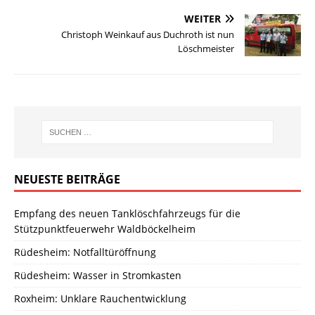
WEITER
Christoph Weinkauf aus Duchroth ist nun
Löschmeister
NEUESTE BEITRÄGE
Empfang des neuen Tanklöschfahrzeugs für die
Stützpunktfeuerwehr Waldböckelheim
Rüdesheim: Notfalltüröffnung
Rüdesheim: Wasser in Stromkasten
Roxheim: Unklare Rauchentwicklung