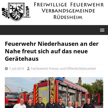
Feuerwehr Niederhausen an der
Nahe freut sich auf das neue
Gerätehaus
7. Juli 2019
Fachbereich Presse- und Öffentlichkeitsarbeit