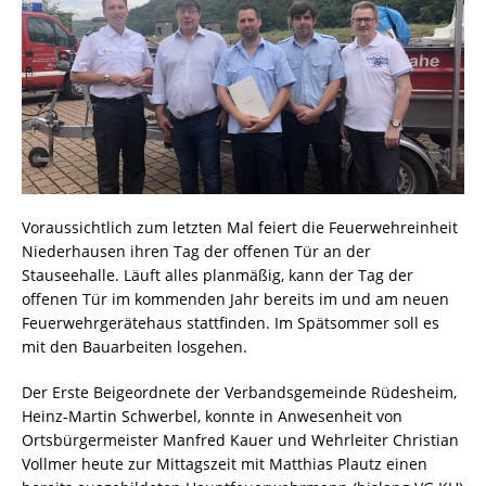
Voraussichtlich zum letzten Mal feiert die Feuerwehreinheit
Niederhausen ihren Tag der offenen Tür an der
Stauseehalle. Läuft alles planmäßig, kann der Tag der
offenen Tür im kommenden Jahr bereits im und am neuen
Feuerwehrgerätehaus stattfinden. Im Spätsommer soll es
mit den Bauarbeiten losgehen.
Der Erste Beigeordnete der Verbandsgemeinde Rüdesheim,
Heinz-Martin Schwerbel, konnte in Anwesenheit von
Ortsbürgermeister Manfred Kauer und Wehrleiter Christian
Vollmer heute zur Mittagszeit mit Matthias Plautz einen