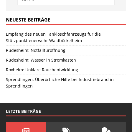
NEUESTE BEITRÄGE
Empfang des neuen Tanklöschfahrzeugs für die
Stützpunktfeuerwehr Waldböckelheim
Rüdesheim: Notfalltüröffnung
Rüdesheim: Wasser in Stromkasten
Roxheim: Unklare Rauchentwicklung
Sprendlingen: Überörtliche Hilfe bei Industriebrand in
Sprendlingen
LETZTE BEITRÄGE