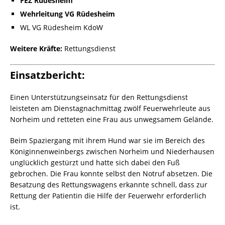
FEZ Rüdesheim
Wehrleitung VG Rüdesheim
WL VG Rüdesheim KdoW
Weitere Kräfte:
Rettungsdienst
Einsatzbericht:
Einen Unterstützungseinsatz für den Rettungsdienst
leisteten am Dienstagnachmittag zwölf Feuerwehrleute aus
Norheim und retteten eine Frau aus unwegsamem Gelände.
Beim Spaziergang mit ihrem Hund war sie im Bereich des
Königinnenweinbergs zwischen Norheim und Niederhausen
unglücklich gestürzt und hatte sich dabei den Fuß
gebrochen. Die Frau konnte selbst den Notruf absetzen. Die
Besatzung des Rettungswagens erkannte schnell, dass zur
Rettung der Patientin die Hilfe der Feuerwehr erforderlich
ist.