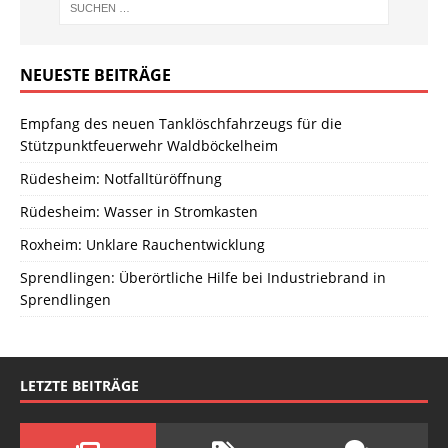
NEUESTE BEITRÄGE
Empfang des neuen Tanklöschfahrzeugs für die
Stützpunktfeuerwehr Waldböckelheim
Rüdesheim: Notfalltüröffnung
Rüdesheim: Wasser in Stromkasten
Roxheim: Unklare Rauchentwicklung
Sprendlingen: Überörtliche Hilfe bei Industriebrand in
Sprendlingen
LETZTE BEITRÄGE