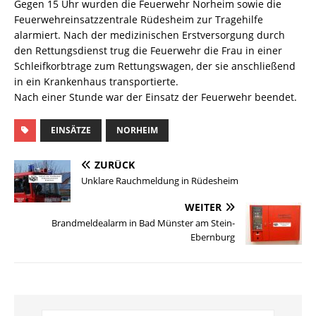
Gegen 15 Uhr wurden die Feuerwehr Norheim sowie die
Feuerwehreinsatzzentrale Rüdesheim zur Tragehilfe
alarmiert. Nach der medizinischen Erstversorgung durch
den Rettungsdienst trug die Feuerwehr die Frau in einer
Schleifkorbtrage zum Rettungswagen, der sie anschließend
in ein Krankenhaus transportierte.
Nach einer Stunde war der Einsatz der Feuerwehr beendet.
EINSÄTZE
NORHEIM
ZURÜCK
Unklare Rauchmeldung in Rüdesheim
WEITER
Brandmeldealarm in Bad Münster am Stein-
Ebernburg