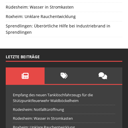
Rüdesheim: Wasser in Stromkasten
Roxheim: Unklare Rauchentwicklung
Sprendlingen: Überörtliche Hilfe bei Industriebrand in
Sprendlingen
LETZTE BEITRÄGE
Empfang des neuen Tanklöschfahrzeugs für die
Stützpunktfeuerwehr Waldböckelheim
Rüdesheim: Notfalltüröffnung
Rüdesheim: Wasser in Stromkasten
Roxheim: Unklare Rauchentwicklung