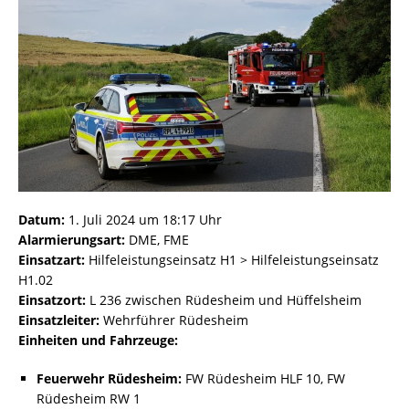
Datum:
1. Juli 2024 um 18:17 Uhr
Alarmierungsart:
DME, FME
Einsatzart:
Hilfeleistungseinsatz H1 > Hilfeleistungseinsatz
H1.02
Einsatzort:
L 236 zwischen Rüdesheim und Hüffelsheim
Einsatzleiter:
Wehrführer Rüdesheim
Einheiten und Fahrzeuge:
Feuerwehr Rüdesheim:
FW Rüdesheim HLF 10, FW
Rüdesheim RW 1