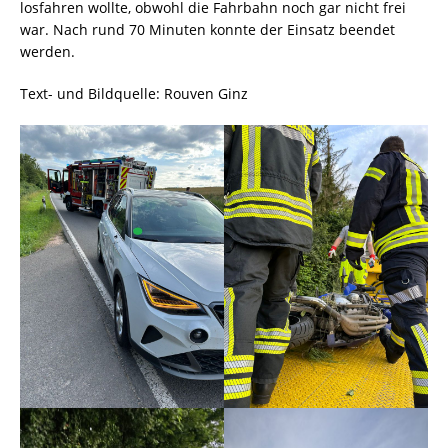
losfahren wollte, obwohl die Fahrbahn noch gar nicht frei
war. Nach rund 70 Minuten konnte der Einsatz beendet
werden.
Text- und Bildquelle: Rouven Ginz