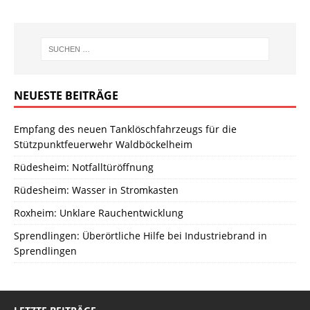
NEUESTE BEITRÄGE
Empfang des neuen Tanklöschfahrzeugs für die
Stützpunktfeuerwehr Waldböckelheim
Rüdesheim: Notfalltüröffnung
Rüdesheim: Wasser in Stromkasten
Roxheim: Unklare Rauchentwicklung
Sprendlingen: Überörtliche Hilfe bei Industriebrand in
Sprendlingen