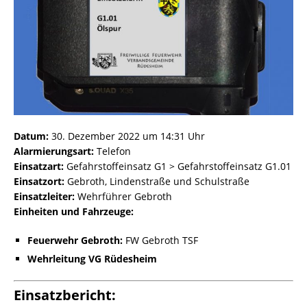
Datum:
30. Dezember 2022 um 14:31 Uhr
Alarmierungsart:
Telefon
Einsatzart:
Gefahrstoffeinsatz G1 > Gefahrstoffeinsatz G1.01
Einsatzort:
Gebroth, Lindenstraße und Schulstraße
Einsatzleiter:
Wehrführer Gebroth
Einheiten und Fahrzeuge:
Feuerwehr Gebroth:
FW Gebroth TSF
Wehrleitung VG Rüdesheim
Einsatzbericht: