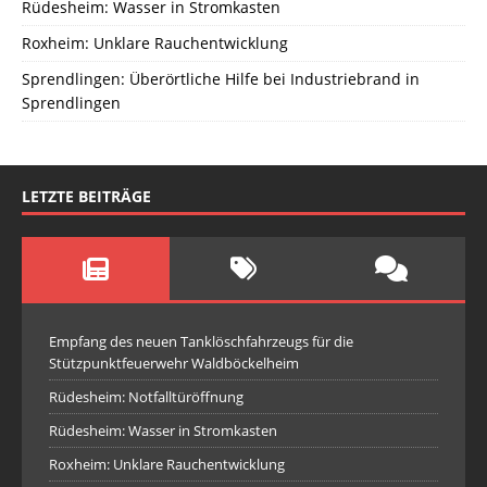
Rüdesheim: Wasser in Stromkasten
Roxheim: Unklare Rauchentwicklung
Sprendlingen: Überörtliche Hilfe bei Industriebrand in
Sprendlingen
LETZTE BEITRÄGE
Empfang des neuen Tanklöschfahrzeugs für die
Stützpunktfeuerwehr Waldböckelheim
Rüdesheim: Notfalltüröffnung
Rüdesheim: Wasser in Stromkasten
Roxheim: Unklare Rauchentwicklung