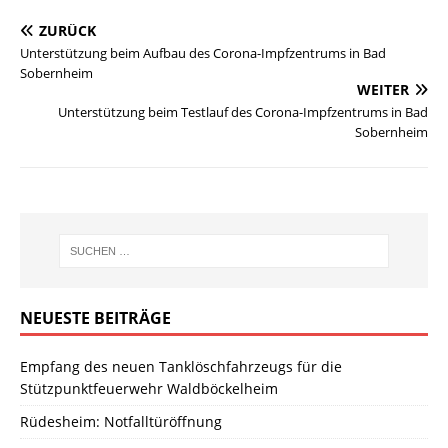
ZURÜCK
Unterstützung beim Aufbau des Corona-Impfzentrums in Bad
Sobernheim
WEITER
Unterstützung beim Testlauf des Corona-Impfzentrums in Bad
Sobernheim
NEUESTE BEITRÄGE
Empfang des neuen Tanklöschfahrzeugs für die
Stützpunktfeuerwehr Waldböckelheim
Rüdesheim: Notfalltüröffnung