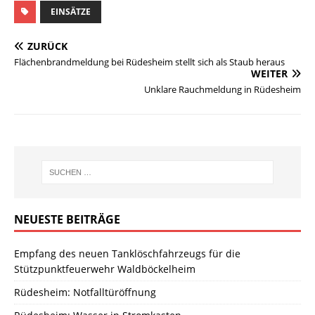
EINSÄTZE
ZURÜCK
Flächenbrandmeldung bei Rüdesheim stellt sich als Staub heraus
WEITER
Unklare Rauchmeldung in Rüdesheim
NEUESTE BEITRÄGE
Empfang des neuen Tanklöschfahrzeugs für die
Stützpunktfeuerwehr Waldböckelheim
Rüdesheim: Notfalltüröffnung