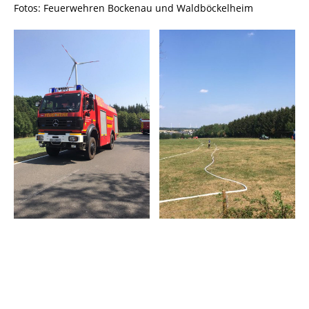
Fotos: Feuerwehren Bockenau und Waldböckelheim