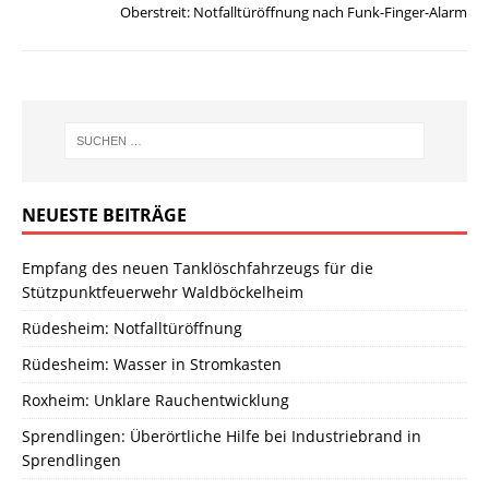
Oberstreit: Notfalltüröffnung nach Funk-Finger-Alarm
NEUESTE BEITRÄGE
Empfang des neuen Tanklöschfahrzeugs für die
Stützpunktfeuerwehr Waldböckelheim
Rüdesheim: Notfalltüröffnung
Rüdesheim: Wasser in Stromkasten
Roxheim: Unklare Rauchentwicklung
Sprendlingen: Überörtliche Hilfe bei Industriebrand in
Sprendlingen