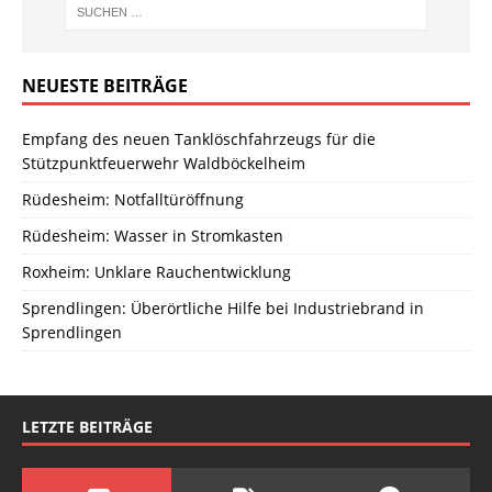
NEUESTE BEITRÄGE
Empfang des neuen Tanklöschfahrzeugs für die
Stützpunktfeuerwehr Waldböckelheim
Rüdesheim: Notfalltüröffnung
Rüdesheim: Wasser in Stromkasten
Roxheim: Unklare Rauchentwicklung
Sprendlingen: Überörtliche Hilfe bei Industriebrand in
Sprendlingen
LETZTE BEITRÄGE