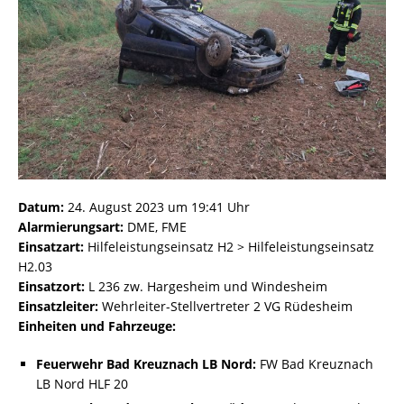
Datum:
24. August 2023 um 19:41 Uhr
Alarmierungsart:
DME, FME
Einsatzart:
Hilfeleistungseinsatz H2 > Hilfeleistungseinsatz
H2.03
Einsatzort:
L 236 zw. Hargesheim und Windesheim
Einsatzleiter:
Wehrleiter-Stellvertreter 2 VG Rüdesheim
Einheiten und Fahrzeuge:
Feuerwehr Bad Kreuznach LB Nord:
FW Bad Kreuznach
LB Nord HLF 20