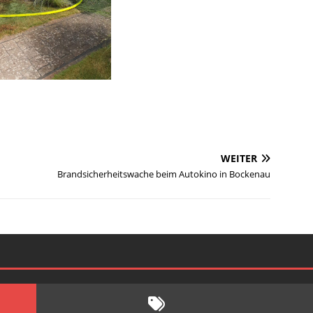
WEITER
Brandsicherheitswache beim Autokino in Bockenau