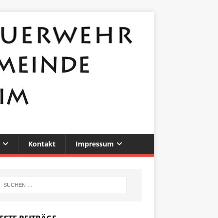
Kontakt
Impressum