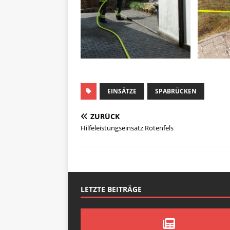
EINSÄTZE
SPABRÜCKEN
ZURÜCK
Hilfeleistungseinsatz Rotenfels
LETZTE BEITRÄGE