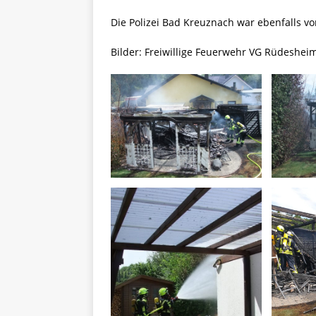
Die Polizei Bad Kreuznach war ebenfalls vo
Bilder: Freiwillige Feuerwehr VG Rüdeshe