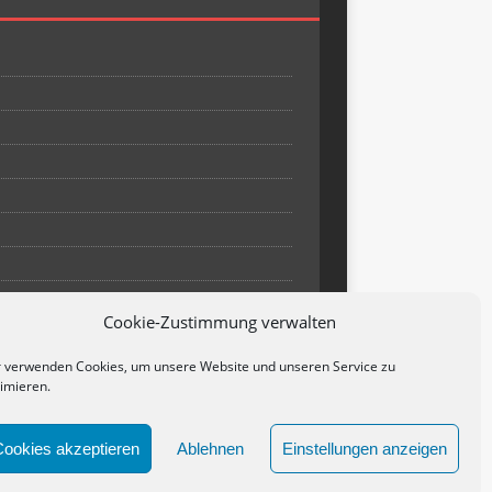
Cookie-Zustimmung verwalten
 verwenden Cookies, um unsere Website und unseren Service zu
imieren.
Cookies akzeptieren
Ablehnen
Einstellungen anzeigen