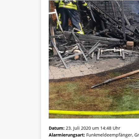
Datum:
23. Juli 2020 um 14:48 Uhr
Alarmierungsart:
Funkmeldeempfänger, Gr