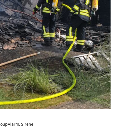
oupAlarm, Sirene