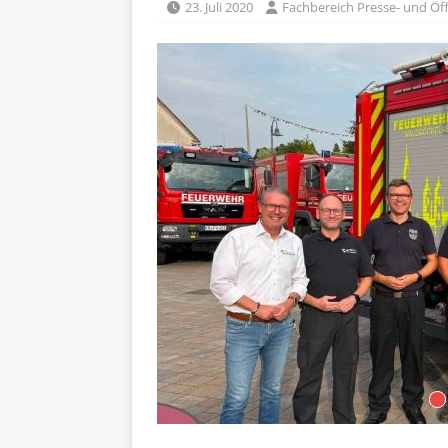
23. Juli 2020
Fachbereich Presse- und Öff