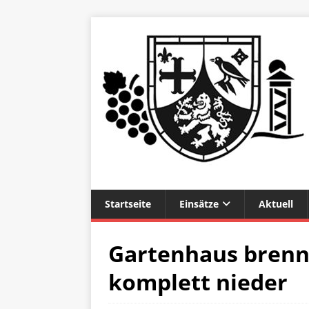
Startseite
Einsätze
Aktuell
Gartenhaus brenn
komplett nieder