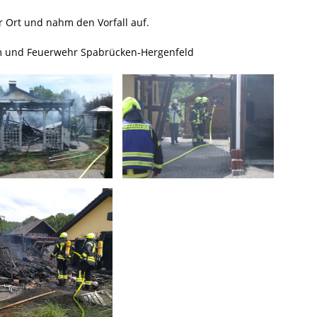
r Ort und nahm den Vorfall auf.
im und Feuerwehr Spabrücken-Hergenfeld