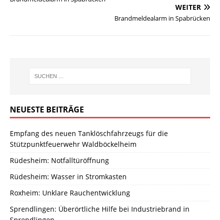
WEITER
Brandmeldealarm in Spabrücken
NEUESTE BEITRÄGE
Empfang des neuen Tanklöschfahrzeugs für die
Stützpunktfeuerwehr Waldböckelheim
Rüdesheim: Notfalltüröffnung
Rüdesheim: Wasser in Stromkasten
Roxheim: Unklare Rauchentwicklung
Sprendlingen: Überörtliche Hilfe bei Industriebrand in
Sprendlingen