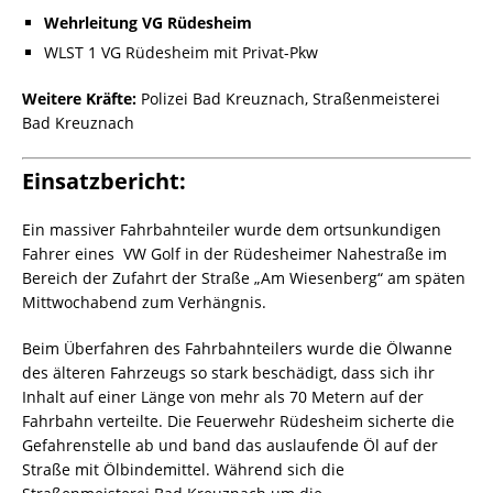
Wehrleitung VG Rüdesheim
WLST 1 VG Rüdesheim mit Privat-Pkw
Weitere Kräfte:
Polizei Bad Kreuznach, Straßenmeisterei
Bad Kreuznach
Einsatzbericht:
Ein massiver Fahrbahnteiler wurde dem ortsunkundigen
Fahrer eines VW Golf in der Rüdesheimer Nahestraße im
Bereich der Zufahrt der Straße „Am Wiesenberg“ am späten
Mittwochabend zum Verhängnis.
Beim Überfahren des Fahrbahnteilers wurde die Ölwanne
des älteren Fahrzeugs so stark beschädigt, dass sich ihr
Inhalt auf einer Länge von mehr als 70 Metern auf der
Fahrbahn verteilte. Die Feuerwehr Rüdesheim sicherte die
Gefahrenstelle ab und band das auslaufende Öl auf der
Straße mit Ölbindemittel. Während sich die