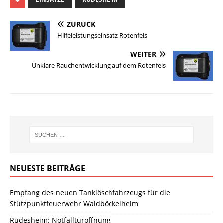
ZURÜCK
Hilfeleistungseinsatz Rotenfels
WEITER
Unklare Rauchentwicklung auf dem Rotenfels
NEUESTE BEITRÄGE
Empfang des neuen Tanklöschfahrzeugs für die
Stützpunktfeuerwehr Waldböckelheim
Rüdesheim: Notfalltüröffnung