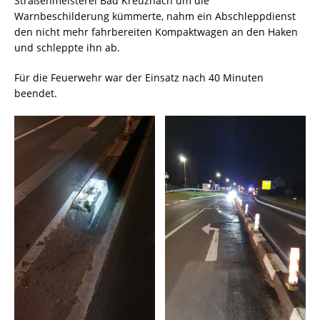
Straßenmeisterei Bad Kreuznach um die
Warnbeschilderung kümmerte, nahm ein Abschleppdienst
den nicht mehr fahrbereiten Kompaktwagen an den Haken
und schleppte ihn ab.
Für die Feuerwehr war der Einsatz nach 40 Minuten
beendet.