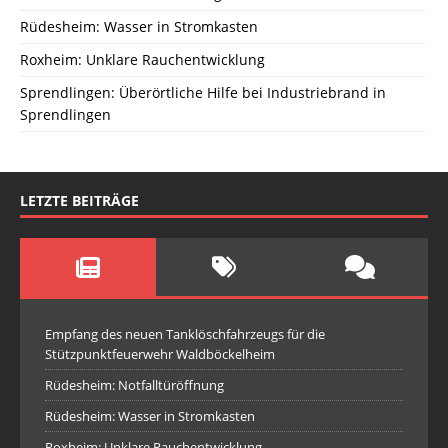
Rüdesheim: Wasser in Stromkasten
Roxheim: Unklare Rauchentwicklung
Sprendlingen: Überörtliche Hilfe bei Industriebrand in
Sprendlingen
LETZTE BEITRÄGE
Empfang des neuen Tanklöschfahrzeugs für die
Stützpunktfeuerwehr Waldböckelheim
Rüdesheim: Notfalltüröffnung
Rüdesheim: Wasser in Stromkasten
Roxheim: Unklare Rauchentwicklung