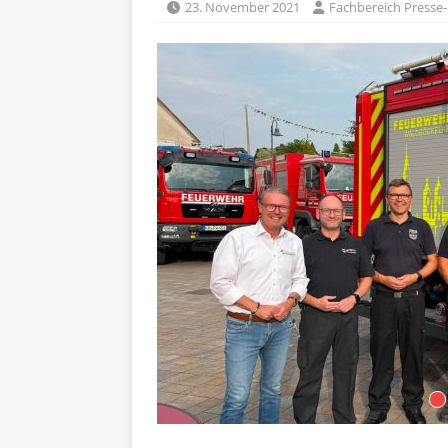
23. November 2021
Fachbereich Presse-