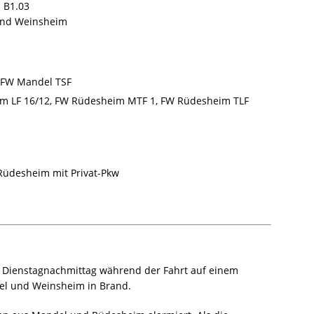
 B1.03
nd Weinsheim
FW Mandel TSF
 LF 16/12, FW Rüdesheim MTF 1, FW Rüdesheim TLF
üdesheim mit Privat-Pkw
 Dienstagnachmittag während der Fahrt auf einem
el und Weinsheim in Brand.