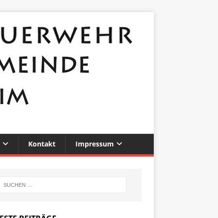
Kontakt
Impressum