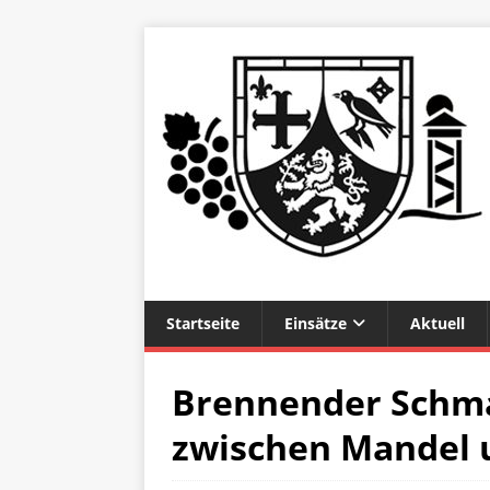
Startseite
Einsätze
Aktuell
Brennender Schma
zwischen Mandel