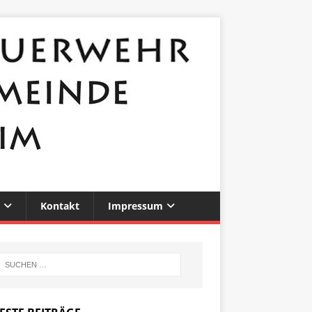
Kontakt
Impressum