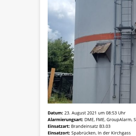
Datum:
23. August 2021 um 08:53 Uhr
Alarmierungsart:
DME, FME, GroupAlarm, S
Einsatzart:
Brandeinsatz B3.03
Einsatzort:
Spabrücken, In der Kirchgass